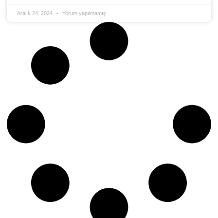
Aralık 24, 2024
Yorum yapılmamış