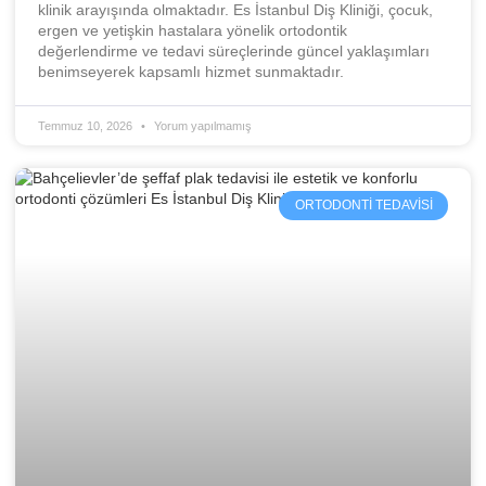
klinik arayışında olmaktadır. Es İstanbul Diş Kliniği, çocuk,
ergen ve yetişkin hastalara yönelik ortodontik
değerlendirme ve tedavi süreçlerinde güncel yaklaşımları
benimseyerek kapsamlı hizmet sunmaktadır.
Temmuz 10, 2026
Yorum yapılmamış
ORTODONTI TEDAVISI