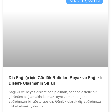
AĞIZ VE DIŞ SAĞLIĞI
Diş Sağlığı için Günlük Rutinler: Beyaz ve Sağlıklı
Dişlere Ulaşmanın Sırları
Sağlıklı ve beyaz dişlere sahip olmak, sadece estetik bir
görünüm sağlamakla kalmaz, aynı zamanda genel
sağlığınızın bir göstergesidir. Günlük olarak diş sağlığınıza
dikkat etmek, yalnızca