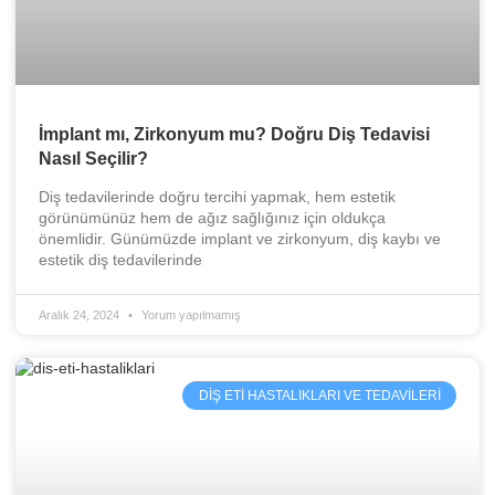
İmplant mı, Zirkonyum mu? Doğru Diş Tedavisi
Nasıl Seçilir?
Diş tedavilerinde doğru tercihi yapmak, hem estetik
görünümünüz hem de ağız sağlığınız için oldukça
önemlidir. Günümüzde implant ve zirkonyum, diş kaybı ve
estetik diş tedavilerinde
Aralık 24, 2024
Yorum yapılmamış
DIŞ ETI HASTALIKLARI VE TEDAVILERI