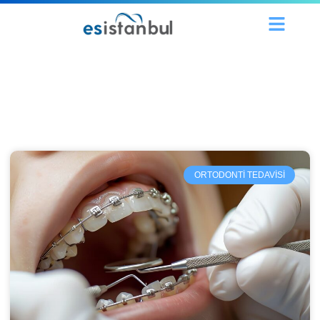
Blog
ORTODONTI TEDAVISI