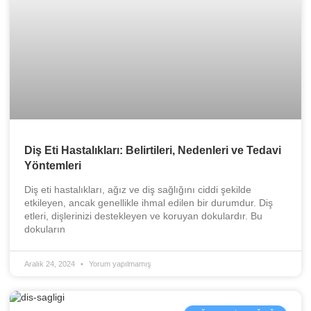
Diş Eti Hastalıkları: Belirtileri, Nedenleri ve Tedavi
Yöntemleri
Diş eti hastalıkları, ağız ve diş sağlığını ciddi şekilde
etkileyen, ancak genellikle ihmal edilen bir durumdur. Diş
etleri, dişlerinizi destekleyen ve koruyan dokulardır. Bu
dokuların
Aralık 24, 2024
Yorum yapılmamış