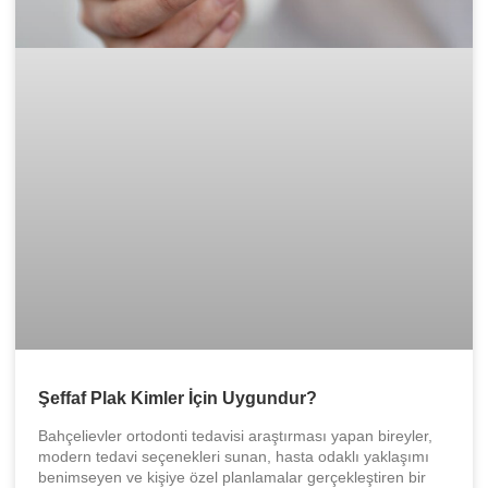
Şeffaf Plak Kimler İçin Uygundur?
Bahçelievler ortodonti tedavisi araştırması yapan bireyler,
modern tedavi seçenekleri sunan, hasta odaklı yaklaşımı
benimseyen ve kişiye özel planlamalar gerçekleştiren bir