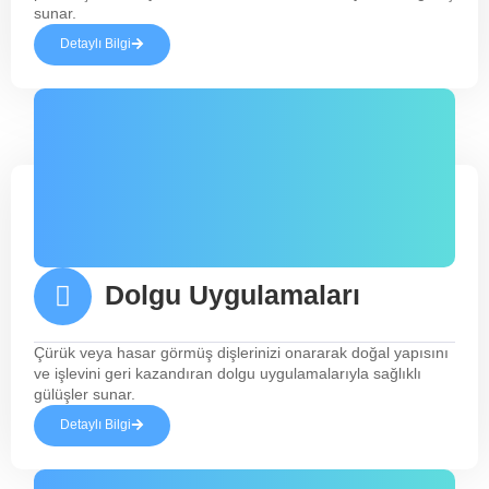
sunar.
Detaylı Bilgi
Dolgu Uygulamaları
Çürük veya hasar görmüş dişlerinizi onararak doğal yapısını
ve işlevini geri kazandıran dolgu uygulamalarıyla sağlıklı
gülüşler sunar.
Detaylı Bilgi