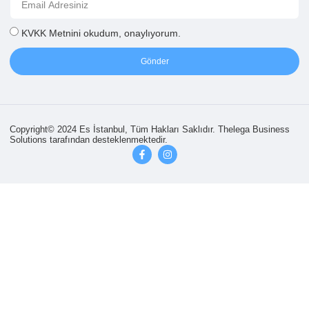
KVKK Metni
ni okudum, onaylıyorum.
Gönder
Copyright© 2024 Es İstanbul, Tüm Hakları Saklıdır.
Thelega Business
Solutions tarafından desteklenmektedir.