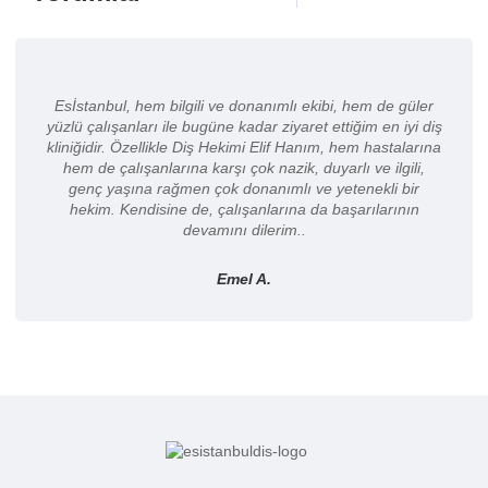
Esİstanbul, hem bilgili ve donanımlı ekibi, hem de güler
yüzlü çalışanları ile bugüne kadar ziyaret ettiğim en iyi diş
kliniğidir. Özellikle Diş Hekimi Elif Hanım, hem hastalarına
hem de çalışanlarına karşı çok nazik, duyarlı ve ilgili,
genç yaşına rağmen çok donanımlı ve yetenekli bir
hekim. Kendisine de, çalışanlarına da başarılarının
devamını dilerim..
Emel A.