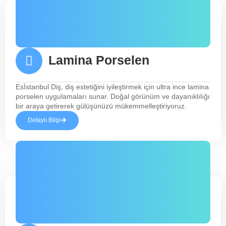
Lamina Porselen
Esİstanbul Diş, diş estetiğini iyileştirmek için ultra ince lamina
porselen uygulamaları sunar. Doğal görünüm ve dayanıklılığı
bir araya getirerek gülüşünüzü mükemmelleştiriyoruz.
Detaylı Bilgi