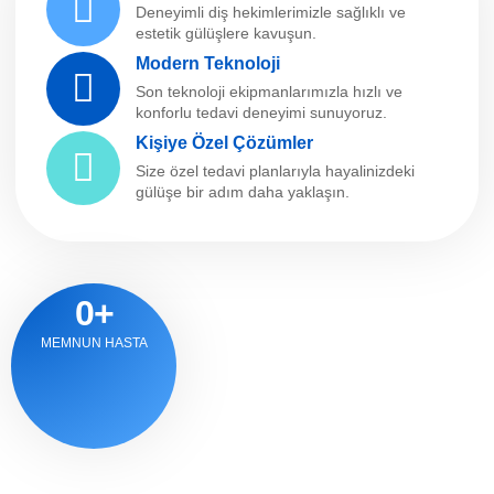
Deneyimli diş hekimlerimizle sağlıklı ve
estetik gülüşlere kavuşun.
Modern Teknoloji
Son teknoloji ekipmanlarımızla hızlı ve
konforlu tedavi deneyimi sunuyoruz.
Kişiye Özel Çözümler
Size özel tedavi planlarıyla hayalinizdeki
gülüşe bir adım daha yaklaşın.
0
+
MEMNUN HASTA