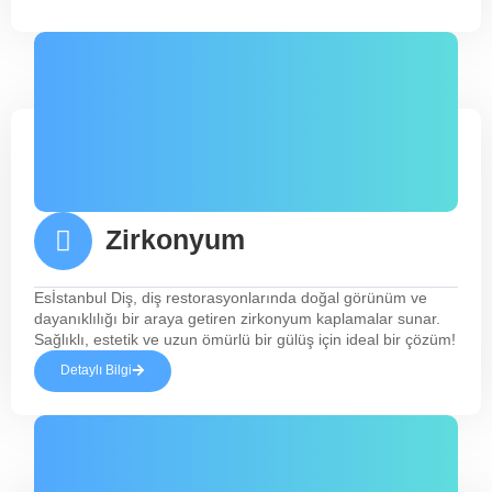
Zirkonyum
Esİstanbul Diş, diş restorasyonlarında doğal görünüm ve
dayanıklılığı bir araya getiren zirkonyum kaplamalar sunar.
Sağlıklı, estetik ve uzun ömürlü bir gülüş için ideal bir çözüm!
Detaylı Bilgi