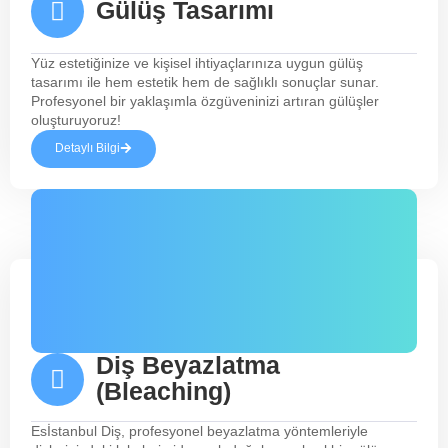
Gülüş Tasarımı
Yüz estetiğinize ve kişisel ihtiyaçlarınıza uygun gülüş
tasarımı ile hem estetik hem de sağlıklı sonuçlar sunar.
Profesyonel bir yaklaşımla özgüveninizi artıran gülüşler
oluşturuyoruz!
Detaylı Bilgi
Diş Beyazlatma
(Bleaching)
Esİstanbul Diş, profesyonel beyazlatma yöntemleriyle