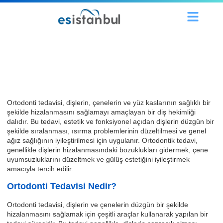
Ortodonti Tedavisi
Ortodonti tedavisi, dişlerin, çenelerin ve yüz kaslarının sağlıklı bir
şekilde hizalanmasını sağlamayı amaçlayan bir diş hekimliği
dalıdır. Bu tedavi, estetik ve fonksiyonel açıdan dişlerin düzgün bir
şekilde sıralanması, ısırma problemlerinin düzeltilmesi ve genel
ağız sağlığının iyileştirilmesi için uygulanır. Ortodontik tedavi,
genellikle dişlerin hizalanmasındaki bozuklukları gidermek, çene
uyumsuzluklarını düzeltmek ve gülüş estetiğini iyileştirmek
amacıyla tercih edilir.
Ortodonti Tedavisi Nedir?
Ortodonti tedavisi, dişlerin ve çenelerin düzgün bir şekilde
hizalanmasını sağlamak için çeşitli araçlar kullanarak yapılan bir