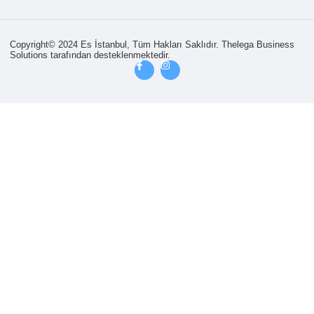
Copyright© 2024 Es İstanbul, Tüm Hakları Saklıdır.
Thelega Business
Solutions tarafından desteklenmektedir.